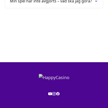
Min spel har inte avgjorts – vad ska jag göra?